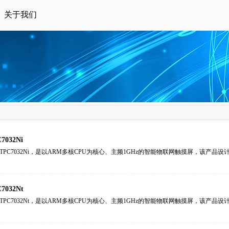
关于我们
7032Ni
TPC7032Ni，是以ARM多核CPU为核心、主频1GHz的智能物联网触摸屏，该产品设计
7032Nt
TPC7032Nt，是以ARM多核CPU为核心、主频1GHz的智能物联网触摸屏，该产品设计