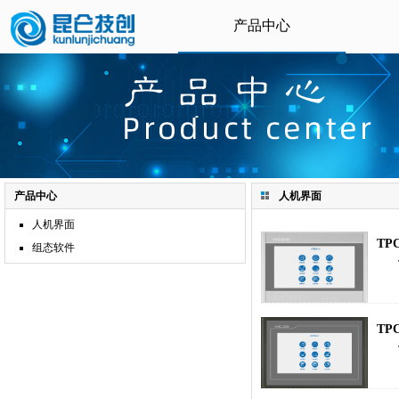
产品中心
产品中心
人机界面
人机界面
TPC
组态软件
TPC