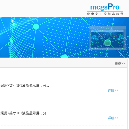
更多>>
采用7英寸TFT液晶显示屏，分...
详细>>
采用7英寸TFT液晶显示屏，分...
详细>>